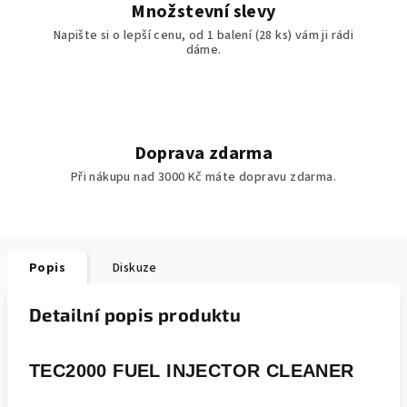
Množstevní slevy
Napište si o lepší cenu, od 1 balení (28 ks) vám ji rádi
dáme.
Doprava zdarma
Při nákupu nad 3000 Kč máte dopravu zdarma.
Popis
Diskuze
Detailní popis produktu
TEC2000 FUEL INJECTOR CLEANER