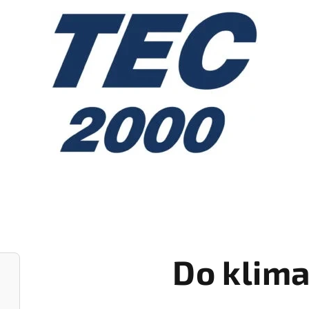
Do klima