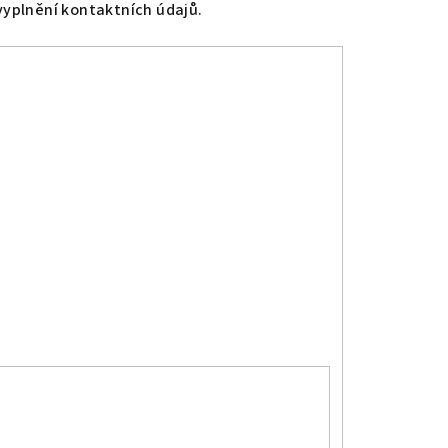
vyplnění kontaktních údajů.