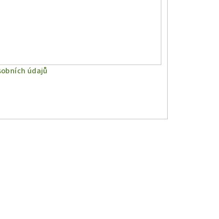
obních údajů