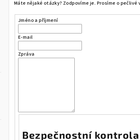
Máte nějaké otázky? Zodpovíme je. Prosíme o pečlivé 
Jméno a příjmení
E-mail
Zpráva
Bezpečnostní kontrola